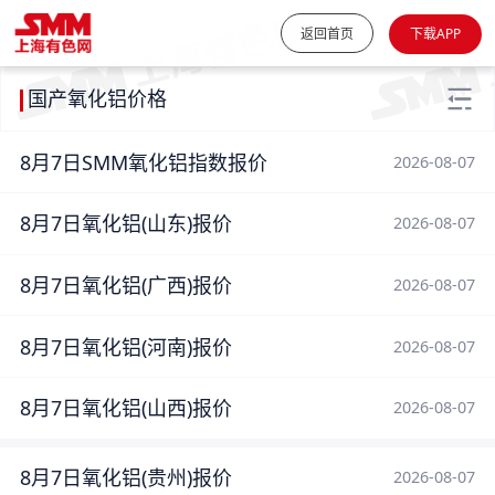
返回首页
下载APP
国产氧化铝价格
8月7日SMM氧化铝指数报价
2026-08-07
8月7日氧化铝(山东)报价
2026-08-07
8月7日氧化铝(广西)报价
2026-08-07
8月7日氧化铝(河南)报价
2026-08-07
8月7日氧化铝(山西)报价
2026-08-07
8月7日氧化铝(贵州)报价
2026-08-07