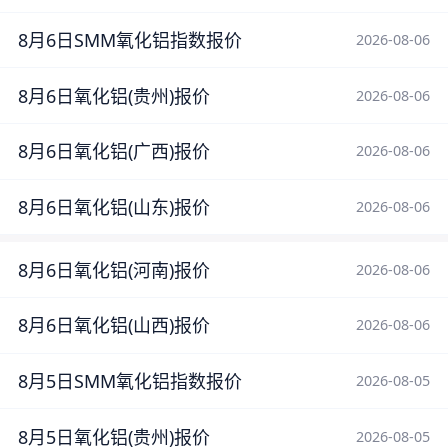
8月6日SMM氧化铝指数报价
2026-08-06
8月6日氧化铝(贵州)报价
2026-08-06
8月6日氧化铝(广西)报价
2026-08-06
8月6日氧化铝(山东)报价
2026-08-06
8月6日氧化铝(河南)报价
2026-08-06
8月6日氧化铝(山西)报价
2026-08-06
8月5日SMM氧化铝指数报价
2026-08-05
8月5日氧化铝(贵州)报价
2026-08-05