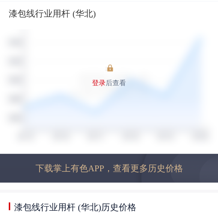
漆包线行业用杆 (华北)
登录
后查看
下载掌上有色APP，查看更多历史价格
漆包线行业用杆 (华北)历史价格