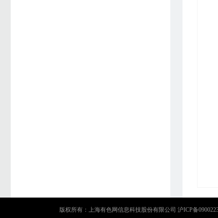
版权所有：上海有色网信息科技股份有限公司
沪ICP备090022