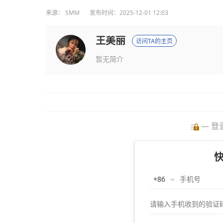
来源：
SMM
发布时间：2025-12-01 12:03
王美丽
访问TA的主页
暂无简介
— 登