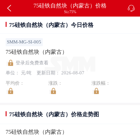
75硅铁自然块（内蒙古）价格
Si≥75%
75硅铁自然块（内蒙古）今日价格
SMM-MG-SI-005
75硅铁自然块（内蒙古）
登录后免费查看
单位： 元/吨
更新日期： 2026-08-07
平均价：
涨跌：
涨跌幅：
75硅铁自然块（内蒙古）价格走势图
75硅铁自然块（内蒙古）