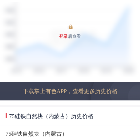
登录
后查看
下载掌上有色APP，查看更多历史价格
75硅铁自然块（内蒙古）历史价格
75硅铁自然块（内蒙古）