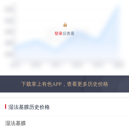
登录
后查看
下载掌上有色APP，查看更多历史价格
湿法基膜历史价格
湿法基膜