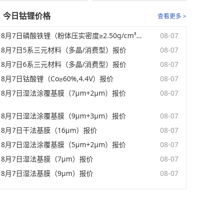
今日钴锂价格
查看更多 >
8月7日磷酸铁锂（粉体压实密度≥2.50g/cm³）报价
08-07
8月7日5系三元材料（多晶/消费型）报价
08-07
8月7日6系三元材料（多晶/消费型）报价
08-07
8月7日钴酸锂（Co≥60%,4.4V）报价
08-07
8月7日湿法涂覆基膜（7μm+2μm）报价
08-07
8月7日湿法涂覆基膜（9μm+3μm）报价
08-07
8月7日干法基膜（16μm）报价
08-07
8月7日湿法涂覆基膜（5μm+2μm）报价
08-07
8月7日湿法基膜（7μm）报价
08-07
8月7日湿法基膜（9μm）报价
08-07