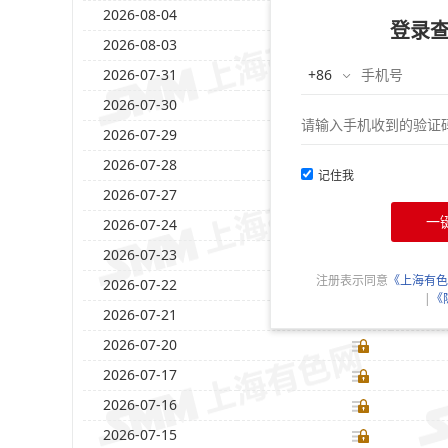
2026-08-04
登录
2026-08-03
2026-07-31
2026-07-30
2026-07-29
2026-07-28
记住我
2026-07-27
一
2026-07-24
2026-07-23
注册表示同意
《上海有色
2026-07-22
|
《
2026-07-21
2026-07-20
2026-07-17
2026-07-16
2026-07-15