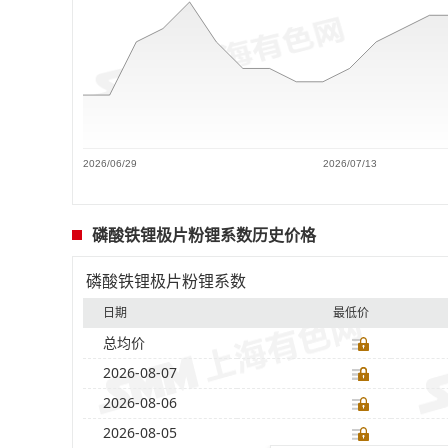
2026/06/29
2026/07/13
磷酸铁锂极片粉锂系数历史价格
磷酸铁锂极片粉锂系数
日期
最低价
总均价
2026-08-07
2026-08-06
2026-08-05