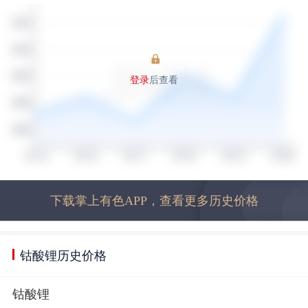
登录
后查看
下载掌上有色APP，查看更多历史价格
钴酸锂历史价格
钴酸锂