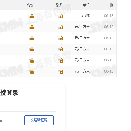
均价
涨跌
单位
日期
元/吨
06-13
元/平方米
06-13
元/平方米
06-13
元/平方米
06-13
元/平方米
06-13
元/平方米
06-13
快捷登录
发送验证码