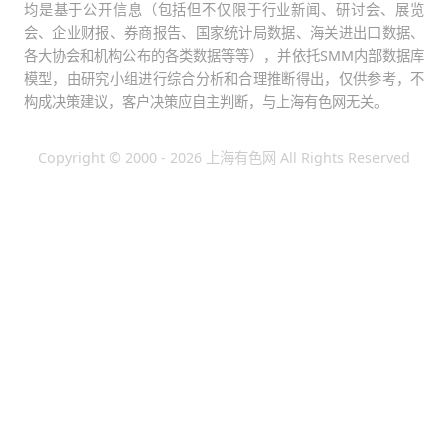
均是基于公开信息（包括但不仅限于行业新闻、研讨会、展览
会、企业财报、券商报告、国家统计局数据、海关进出口数据、
各大协会和机构公布的各类数据等等），并依托SMM内部数据库
模型，由研究小组进行综合分析和合理推断得出，仅供参考，不
构成决策建议，客户决策应自主判断，与上海有色网无关。
Copyright © 2000 - 2026 上海有色网 All Rights Reserved