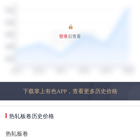
登录
后查看
下载掌上有色APP，查看更多历史价格
热轧板卷历史价格
热轧板卷