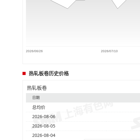
2026/06/26
2026/07/10
热轧板卷历史价格
热轧板卷
日期
总均价
2026-08-06
2026-08-05
2026-08-04