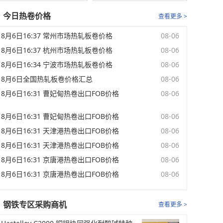
今日热卷价格
查看更多 >
8月6日16:37 常州市场热轧板卷价格
08-06
8月6日16:37 杭州市场热轧板卷价格
08-06
8月6日16:34 宁波市场热轧板卷价格
08-06
8月6日全国热轧板卷价格汇总
08-06
8月6日16:31 曹妃甸热卷出口FOB价格
08-06
8月6日16:31 曹妃甸热卷出口FOB价格
08-06
8月6日16:31 天津港热卷出口FOB价格
08-06
8月6日16:31 天津港热卷出口FOB价格
08-06
8月6日16:31 京唐港热卷出口FOB价格
08-06
8月6日16:31 京唐港热卷出口FOB价格
08-06
钢铁专区采购商机
查看更多 >