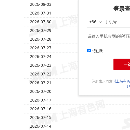
2026-08-03
登录
2026-07-31
2026-07-30
2026-07-29
2026-07-28
2026-07-27
记住我
2026-07-24
一
2026-07-23
2026-07-22
注册表示同意
《上海有色
2026-07-21
|
《
2026-07-20
2026-07-17
2026-07-16
2026-07-15
2026-07-14