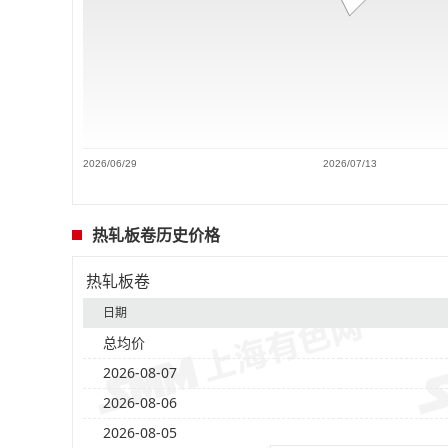
2026/06/29
2026/07/13
热轧板卷历史价格
热轧板卷
日期
总均价
2026-08-07
2026-08-06
2026-08-05