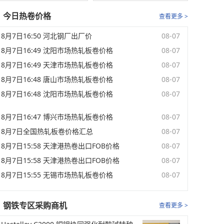
今日热卷价格
查看更多 >
8月7日16:50 河北钢厂出厂价
08-07
8月7日16:49 沈阳市场热轧板卷价格
08-07
8月7日16:49 天津市场热轧板卷价格
08-07
8月7日16:48 唐山市场热轧板卷价格
08-07
8月7日16:48 沈阳市场热轧板卷价格
08-07
8月7日16:47 博兴市场热轧板卷价格
08-07
8月7日全国热轧板卷价格汇总
08-07
8月7日15:58 天津港热卷出口FOB价格
08-07
8月7日15:58 天津港热卷出口FOB价格
08-07
8月7日15:55 无锡市场热轧板卷价格
08-07
钢铁专区采购商机
查看更多 >