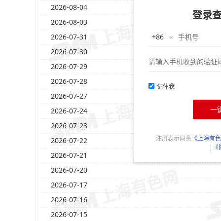
2026-08-04
登录
2026-08-03
2026-07-31
2026-07-30
2026-07-29
2026-07-28
记住我
2026-07-27
一
2026-07-24
2026-07-23
注册表示同意
《上海有色
2026-07-22
|
《
2026-07-21
2026-07-20
2026-07-17
2026-07-16
2026-07-15