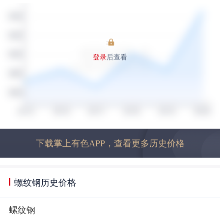
登录
后查看
下载掌上有色APP，查看更多历史价格
螺纹钢历史价格
螺纹钢