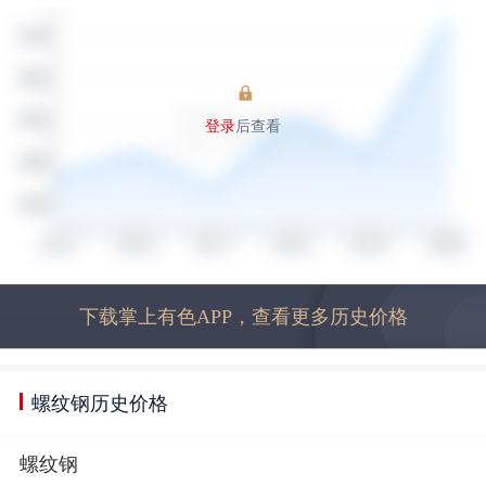
登录
后查看
下载掌上有色APP，查看更多历史价格
螺纹钢历史价格
螺纹钢