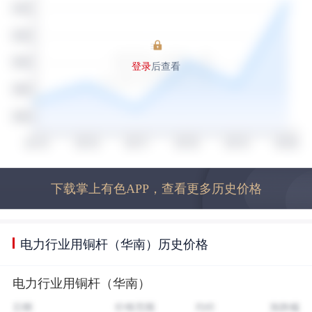
登录
后查看
下载掌上有色APP，查看更多历史价格
电力行业用铜杆（华南）历史价格
电力行业用铜杆（华南）