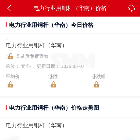
电力行业用铜杆（华南）价格
电力行业用铜杆（华南）今日价格
电力行业用铜杆（华南）
登录后免费查看
单位： 元/吨
更新日期： 2026-08-07
平均价：
涨跌：
涨跌幅：
电力行业用铜杆（华南）价格走势图
电力行业用铜杆（华南）