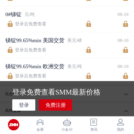
0#锑锭
元/吨
08-10
登录后免费查看
锑锭99.65%min 美国交货
美元/磅
08-10
登录后免费查看
锑锭99.65%min 欧洲交货
美元/吨
08-10
登录后免费查看
登录免费查看SMM最新价格
化合物
登录
免费注册
高纯金属
矿
会展
小金AI
资讯
我的