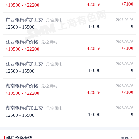
+7100
420850
419500 - 422200
广西锡精矿加工费
2026-08-06
元/金属吨
0
14000
12500 - 15500
江西锡精矿价格
2026-08-06
元/金属吨
+7100
420850
419500 - 422200
江西锡精矿加工费
2026-08-06
元/金属吨
0
14000
12500 - 15500
湖南锡精矿价格
2026-08-06
元/金属吨
+7100
420850
419500 - 422200
湖南锡精矿加工费
2026-08-06
元/金属吨
0
14000
12500 - 15500
更多
锡矿价格走势