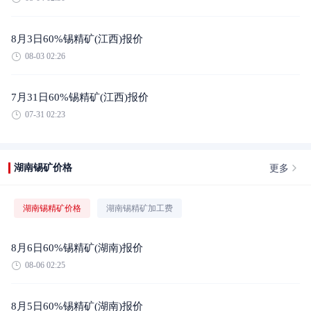
8月3日60%锡精矿(江西)报价
08-03 02:26
7月31日60%锡精矿(江西)报价
07-31 02:23
更多
湖南锡矿价格
湖南锡精矿价格
湖南锡精矿加工费
8月6日60%锡精矿(湖南)报价
08-06 02:25
8月5日60%锡精矿(湖南)报价