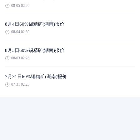
08-05 02:26
8月4日60%锡精矿(湖南)报价
08-04 02:30
8月3日60%锡精矿(湖南)报价
08-03 02:26
7月31日60%锡精矿(湖南)报价
07-31 02:23