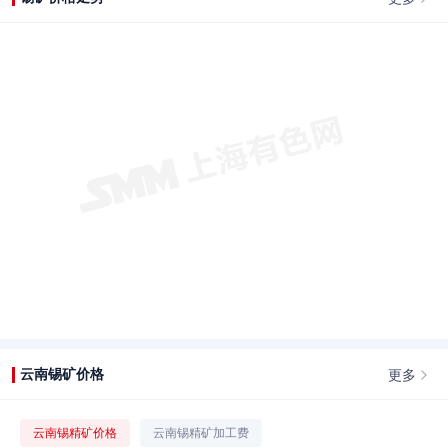
更多
云南锡矿价格
云南锡精矿价格
云南锡精矿加工费