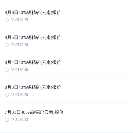
8月6日40%锡精矿(云南)报价
08-06 02:25
8月5日40%锡精矿(云南)报价
08-05 02:26
8月4日40%锡精矿(云南)报价
08-04 02:30
8月3日40%锡精矿(云南)报价
08-03 02:26
7月31日40%锡精矿(云南)报价
07-31 02:23