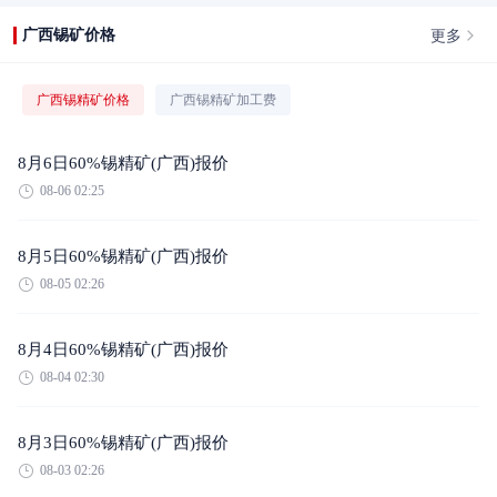
更多
广西锡矿价格
广西锡精矿价格
广西锡精矿加工费
8月6日60%锡精矿(广西)报价
08-06 02:25
8月5日60%锡精矿(广西)报价
08-05 02:26
8月4日60%锡精矿(广西)报价
08-04 02:30
8月3日60%锡精矿(广西)报价
08-03 02:26