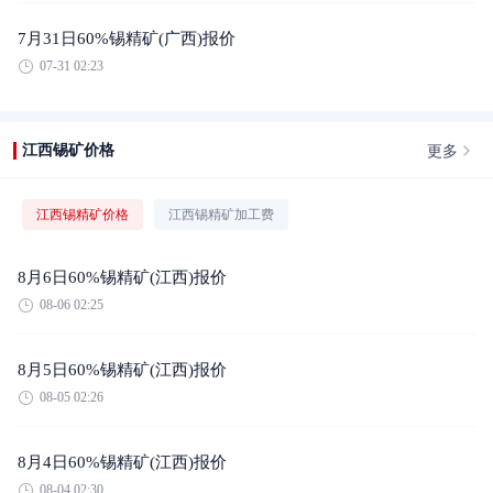
7月31日60%锡精矿(广西)报价
07-31 02:23
更多
江西锡矿价格
江西锡精矿价格
江西锡精矿加工费
8月6日60%锡精矿(江西)报价
08-06 02:25
8月5日60%锡精矿(江西)报价
08-05 02:26
8月4日60%锡精矿(江西)报价
08-04 02:30