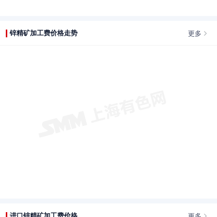
更多
锌精矿加工费价格走势
更多
进口锌精矿加工费价格