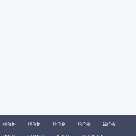
铝价格
铜价格
锌价格
铅价格
锡价格