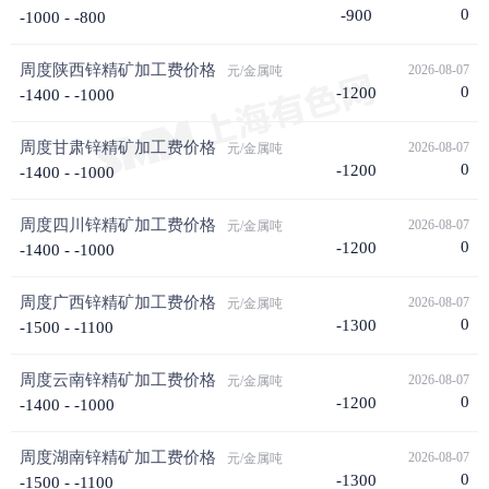
0
-900
-1000 - -800
周度陕西锌精矿加工费价格
2026-08-07
元/金属吨
0
-1200
-1400 - -1000
周度甘肃锌精矿加工费价格
2026-08-07
元/金属吨
0
-1200
-1400 - -1000
周度四川锌精矿加工费价格
2026-08-07
元/金属吨
0
-1200
-1400 - -1000
周度广西锌精矿加工费价格
2026-08-07
元/金属吨
0
-1300
-1500 - -1100
周度云南锌精矿加工费价格
2026-08-07
元/金属吨
0
-1200
-1400 - -1000
周度湖南锌精矿加工费价格
2026-08-07
元/金属吨
0
-1300
-1500 - -1100