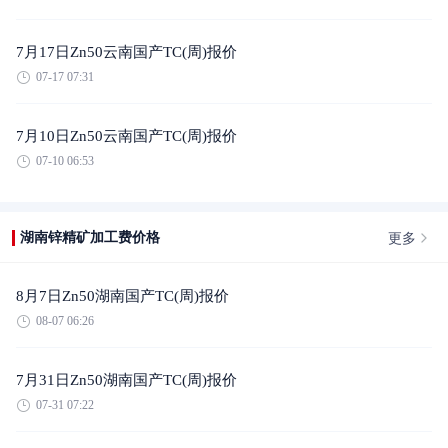
7月17日Zn50云南国产TC(周)报价
07-17 07:31
7月10日Zn50云南国产TC(周)报价
07-10 06:53
更多
湖南锌精矿加工费价格
8月7日Zn50湖南国产TC(周)报价
08-07 06:26
7月31日Zn50湖南国产TC(周)报价
07-31 07:22