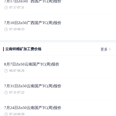
7月17日Zn50广西国产TC(周)报价
07-17 07:31
7月10日Zn50广西国产TC(周)报价
07-10 06:53
更多
云南锌精矿加工费价格
8月7日Zn50云南国产TC(周)报价
08-07 06:26
7月31日Zn50云南国产TC(周)报价
07-31 07:22
7月24日Zn50云南国产TC(周)报价
07-24 06:59