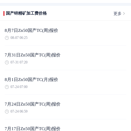
更多
国产锌精矿加工费价格
8月7日Zn50国产TC(周)报价
08-07 06:25
7月31日Zn50国产TC(周)报价
07-31 07:20
8月1日Zn50国产TC(月)报价
07-24 07:00
7月24日Zn50国产TC(周)报价
07-24 06:59
7月17日Zn50国产TC(周)报价