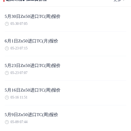
5月30日Zn50进口TC(周)报价
05-30 07:05
6月1日Zn50进口TC(月)报价
05-23 07:15
5月23日Zn50进口TC(周)报价
05-23 07:07
5月16日Zn50进口TC(周)报价
05-16 11:51
5月9日Zn50进口TC(周)报价
05-09 07:44