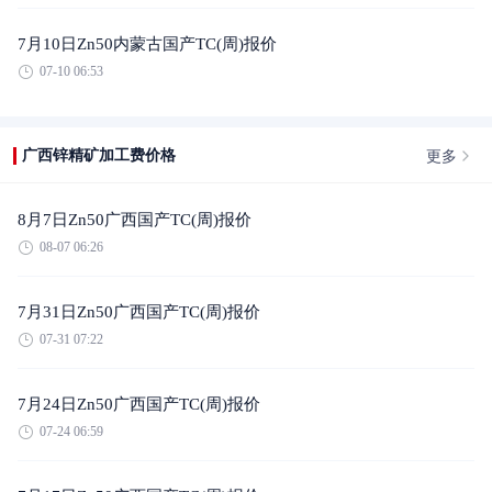
7月10日Zn50内蒙古国产TC(周)报价
07-10 06:53
更多
广西锌精矿加工费价格
8月7日Zn50广西国产TC(周)报价
08-07 06:26
7月31日Zn50广西国产TC(周)报价
07-31 07:22
7月24日Zn50广西国产TC(周)报价
07-24 06:59