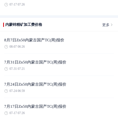
07-17 07:26
更多
内蒙锌精矿加工费价格
8月7日Zn50内蒙古国产TC(周)报价
08-07 06:26
7月31日Zn50内蒙古国产TC(周)报价
07-31 07:21
7月24日Zn50内蒙古国产TC(周)报价
07-24 06:59
7月17日Zn50内蒙古国产TC(周)报价
07-17 07:26