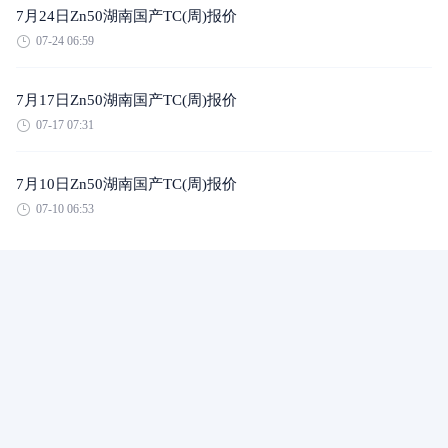
7月24日Zn50湖南国产TC(周)报价
07-24 06:59
7月17日Zn50湖南国产TC(周)报价
07-17 07:31
7月10日Zn50湖南国产TC(周)报价
07-10 06:53