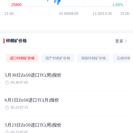
更多
锌精矿价格
进口锌精矿价格
国产锌精矿价格
湖南锌精矿价格
云南锌精
5月30日Zn50进口TC(周)报价
05-30 07:05
6月1日Zn50进口TC(月)报价
05-23 07:15
5月23日Zn50进口TC(周)报价
05-23 07:07