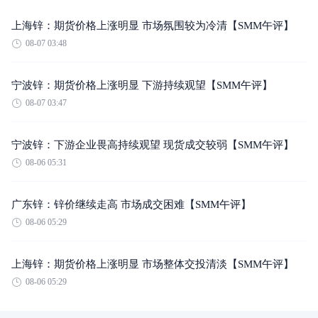
上海锌：期货价格上涨明显 市场氛围较为冷清【SMM午评】
08-07 03:48
宁波锌：期货价格上涨明显 下游持续观望【SMM午评】
08-07 03:47
宁波锌：下游企业畏高持续观望 现货成交较弱【SMM午评】
08-06 05:31
广东锌：锌价继续走高 市场成交困难【SMM午评】
08-06 05:29
上海锌：期货价格上涨明显 市场整体交投清淡【SMM午评】
08-06 05:29