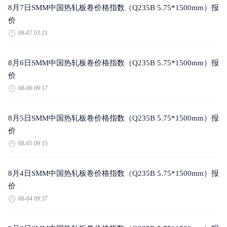
8月7日SMM中国热轧板卷价格指数（Q235B 5.75*1500mm）报
价
08-07 03:21
8月6日SMM中国热轧板卷价格指数（Q235B 5.75*1500mm）报
价
08-06 09:17
8月5日SMM中国热轧板卷价格指数（Q235B 5.75*1500mm）报
价
08-05 09:15
8月4日SMM中国热轧板卷价格指数（Q235B 5.75*1500mm）报
价
08-04 09:37