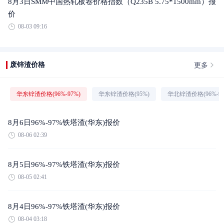
8月3日SMM中国热轧板卷价格指数（Q235B 5.75*1500mm）报
价
08-03 09:16
更多
废锌渣价格
华东锌渣价格(96%-97%)
华东锌渣价格(95%)
华北锌渣价格(96%-97
8月6日96%-97%铁塔渣(华东)报价
08-06 02:39
8月5日96%-97%铁塔渣(华东)报价
08-05 02:41
8月4日96%-97%铁塔渣(华东)报价
08-04 03:18