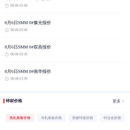
08-06 03:40
8月6日SMM 0#豫光报价
08-06 03:40
8月6日SMM 0#双燕报价
08-06 03:39
8月6日SMM 0#南华报价
08-06 03:39
更多
锌材价格
热轧卷板价格
冷轧卷板价格
热镀锌板价格
锌合金价格