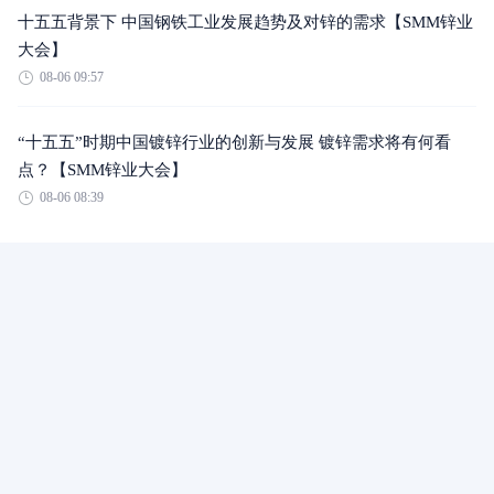
十五五背景下 中国钢铁工业发展趋势及对锌的需求【SMM锌业
大会】
08-06 09:57
“十五五”时期中国镀锌行业的创新与发展 镀锌需求将有何看
点？【SMM锌业大会】
08-06 08:39