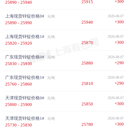
期货LME伦锌价格
期货沪锌2412价格
+300
25915
25890 - 25940
3786
26250
+16.5
+0.4377%
+190
+0.7291%
上海现货锌锭价格0#
2026-08-07
元/吨
+300
25940
25890 - 25990
期货沪锌2503价格
期货沪锌2504价格
23660
22800
上海现货锌锭价格1#
2026-08-07
元/吨
+300
-535
-2.2112%
-110
-0.4801%
25870
25820 - 25920
广东现货锌锭价格0#
2026-08-07
元/吨
+290
25880
25830 - 25930
广东现货锌锭价格1#
2026-08-07
元/吨
+290
25810
25760 - 25860
天津现货锌锭价格0#
2026-08-07
元/吨
+300
25850
25800 - 25900
天津现货锌锭价格1#
2026-08-07
元/吨
+300
25780
25730 - 25830