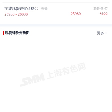
宁波现货锌锭价格0#
2026-08-07
元/吨
+300
25980
25930 - 26030
更多
现货锌价走势图