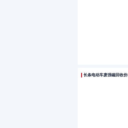
长条电动车废强磁回收价