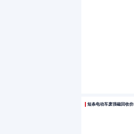
短条电动车废强磁回收价