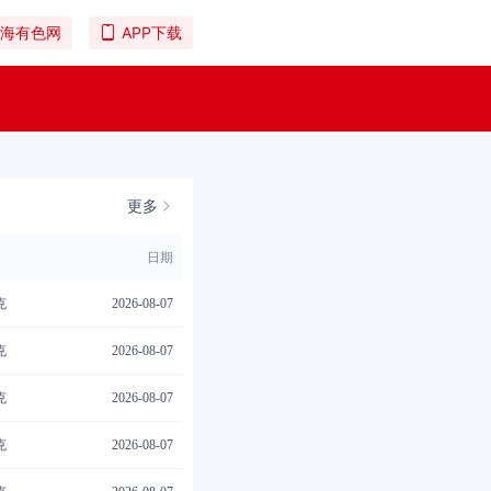
海有色网
APP下载
更多
日期
克
2026-08-07
克
2026-08-07
克
2026-08-07
克
2026-08-07