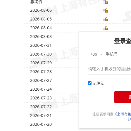
总均价
2026-08-06
2026-08-05
2026-08-04
2026-08-03
登录
2026-07-31
2026-07-30
2026-07-29
2026-07-28
2026-07-27
记住我
2026-07-24
一
2026-07-23
2026-07-22
注册表示同意
《上海有色
2026-07-21
|
《
2026-07-20