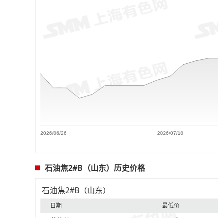
2026/06/26
2026/07/10
石油焦2#B（山东）历史价格
石油焦2#B（山东）
日期
最低价