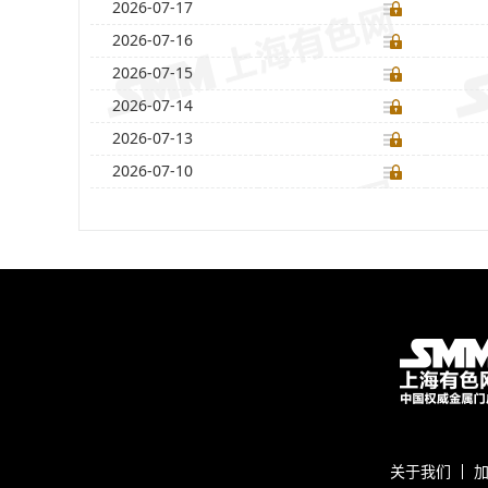
2026-07-17
2026-07-16
2026-07-15
2026-07-14
2026-07-13
2026-07-10
关于我们