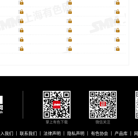
掌上有色下载
微信关注
加入我们
联系我们
法律声明
隐私声明
有色协会
产品库