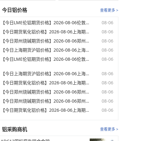
今日铝价格
查看更多 >
【今日LME伦铝期货价格】2026-08-06伦敦期货交易所电子盘下午(15:32)LME伦铝最新价格
08-06
【今日期货氧化铝价格】2026-08-06上海期货交易所下午(15:02)氧化铝期货收盘价格
08-06
【今日郑州烧碱期货价格】2026-08-06郑州商品期货交易所下午(15:02)期货烧碱收盘价格
08-06
【今日上海期货沪铝价格】2026-08-06上海期货交易所下午(15:02)期货沪铝收盘价格
08-06
【今日LME伦铝期货价格】2026-08-06伦敦期货交易所电子盘下午(14:32)LME伦铝开盘价格
08-06
【今日上海期货沪铝价格】2026-08-06上海期货交易所下午(14:02)期货沪铝最新价格
08-06
【今日期货氧化铝价格】2026-08-06上海期货交易所下午(14:02)氧化铝期货最新价格
08-06
【今日郑州烧碱期货价格】2026-08-06郑州商品期货交易所下午(14:02)期货烧碱最新价格
08-06
【今日郑州烧碱期货价格】2026-08-06郑州商品期货交易所下午(13:32)期货烧碱开盘价格
08-06
【今日期货氧化铝价格】2026-08-06上海期货交易所午间(13:32)氧化铝期货开盘价格
08-06
铝采购商机
查看更多 >