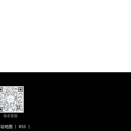
联系客服
网站地图
RSS