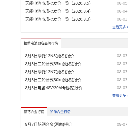
天能电池市场批发价一览（2026.8.5）
08-05
天能电池市场批发价一览（2026.8.4）
08-04
天能电池市场批发价一览（2026.8.3）
08-03
查看更多 
铅蓄电池驰名品牌行情
8月3日摩托12N8(驰名)报价
08-03
8月3日三轮管式35kg(驰名)报价
08-03
8月3日摩托12N7(驰名)报价
08-03
8月3日三轮管式30kg(驰名)报价
08-03
8月3日电蓄48V/20AH(驰名)报价
08-03
查看更多 
铅钙合金行情
铅锑合金行情
8月7日铅钙合金(河南)报价
08-07