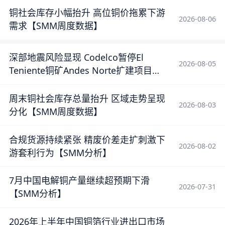
铜社会库存小幅抬升 高位铜价拖累下游
2026-08-06
需求【SMM周度数据】
深部地震风险显现 Codelco暂停El
2026-08-05
Teniente铜矿Andes Norte扩建项目
【SMM分析】
周末铜社会库存总量抬升 区域走势呈现
2026-08-03
分化【SMM周度数据】
合规货源持续紧张 精废价差走扩刺激下
2026-08-02
游套利行为【SMM分析】
7月中国电解铜产量继续超预期下滑
2026-07-31
【SMM分析】
2026年上半年中国铜箔行业进出口市场