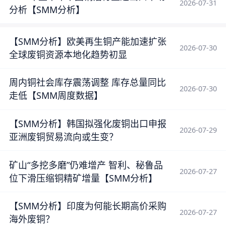
2026-07-31
分析【SMM分析】
【SMM分析】欧美再生铜产能加速扩张
2026-07-30
全球废铜资源本地化趋势初显
周内铜社会库存震荡调整 库存总量同比
2026-07-30
走低【SMM周度数据】
【SMM分析】韩国拟强化废铜出口申报
2026-07-29
亚洲废铜贸易流向或生变？
矿山“多挖多磨”仍难增产 智利、秘鲁品
2026-07-27
位下滑压缩铜精矿增量【SMM分析】
【SMM分析】印度为何能长期高价采购
2026-07-27
海外废铜？