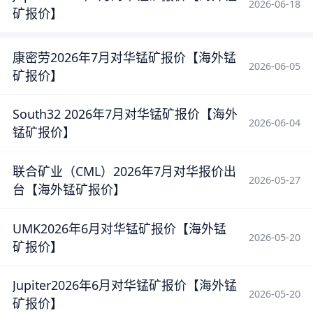
2026-06-18
矿报价】
康密劳2026年7月对华锰矿报价【海外锰
2026-06-05
矿报价】
South32 2026年7月对华锰矿报价【海外
2026-06-04
锰矿报价】
联合矿业（CML）2026年7月对华报价出
2026-05-27
台【海外锰矿报价】
UMK2026年6月对华锰矿报价【海外锰
2026-05-20
矿报价】
Jupiter2026年6月对华锰矿报价【海外锰
2026-05-20
矿报价】