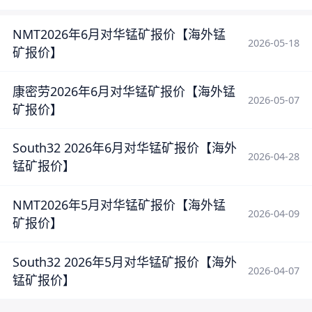
NMT2026年6月对华锰矿报价【海外锰
2026-05-18
矿报价】
康密劳2026年6月对华锰矿报价【海外锰
2026-05-07
矿报价】
South32 2026年6月对华锰矿报价【海外
2026-04-28
锰矿报价】
NMT2026年5月对华锰矿报价【海外锰
2026-04-09
矿报价】
South32 2026年5月对华锰矿报价【海外
2026-04-07
锰矿报价】