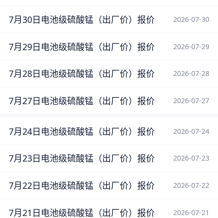
7月30日电池级硫酸锰（出厂价）报价
2026-07-30
7月29日电池级硫酸锰（出厂价）报价
2026-07-29
7月28日电池级硫酸锰（出厂价）报价
2026-07-28
7月27日电池级硫酸锰（出厂价）报价
2026-07-27
7月24日电池级硫酸锰（出厂价）报价
2026-07-24
7月23日电池级硫酸锰（出厂价）报价
2026-07-23
7月22日电池级硫酸锰（出厂价）报价
2026-07-22
7月21日电池级硫酸锰（出厂价）报价
2026-07-21