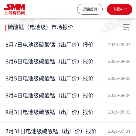
返回首页
下载APP
硫酸锰（电池级）市场报价
8月7日电池级硫酸锰（出厂价）报价
2026-08-07
8月6日电池级硫酸锰（出厂价）报价
2026-08-06
8月5日电池级硫酸锰（出厂价）报价
2026-08-05
8月4日电池级硫酸锰（出厂价）报价
2026-08-04
8月3日电池级硫酸锰（出厂价）报价
2026-08-03
7月31日电池级硫酸锰（出厂价）报价
2026-07-31