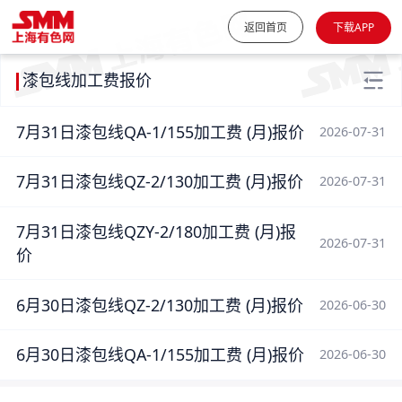
返回首页
下载APP
漆包线加工费报价
7月31日漆包线QA-1/155加工费 (月)报价
2026-07-31
7月31日漆包线QZ-2/130加工费 (月)报价
2026-07-31
7月31日漆包线QZY-2/180加工费 (月)报
2026-07-31
价
6月30日漆包线QZ-2/130加工费 (月)报价
2026-06-30
6月30日漆包线QA-1/155加工费 (月)报价
2026-06-30