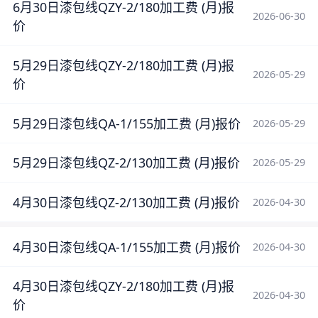
6月30日漆包线QZY-2/180加工费 (月)报
2026-06-30
价
5月29日漆包线QZY-2/180加工费 (月)报
2026-05-29
价
5月29日漆包线QA-1/155加工费 (月)报价
2026-05-29
5月29日漆包线QZ-2/130加工费 (月)报价
2026-05-29
4月30日漆包线QZ-2/130加工费 (月)报价
2026-04-30
4月30日漆包线QA-1/155加工费 (月)报价
2026-04-30
4月30日漆包线QZY-2/180加工费 (月)报
2026-04-30
价