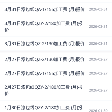
3月31日漆包线QA-1/155加工费 (月)报价
2026-03-31
3月31日漆包线QZY-2/180加工费 (月)报
2026-03-31
价
3月31日漆包线QZ-2/130加工费 (月)报价
2026-03-31
2月27日漆包线QZ-2/130加工费 (月)报价
2026-02-27
2月27日漆包线QA-1/155加工费 (月)报价
2026-02-27
2月27日漆包线QZY-2/180加工费 (月)报
2026-02-27
价
1月30日漆包线QZY-2/180加工费 (月)报
2026-01-30