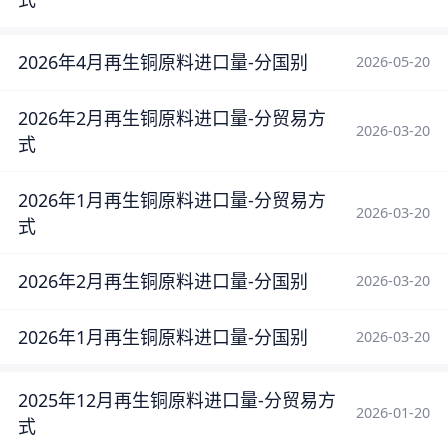
2026年4月再生铜原料进口量-分国别
2026-05-20
2026年2月再生铜原料进口量-分贸易方
2026-03-20
式
2026年1月再生铜原料进口量-分贸易方
2026-03-20
式
2026年2月再生铜原料进口量-分国别
2026-03-20
2026年1月再生铜原料进口量-分国别
2026-03-20
2025年12月再生铜原料进口量-分贸易方
2026-01-20
式