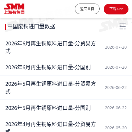
返回首页
下载APP
中国废铜进口量数据
2026年6月再生铜原料进口量-分贸易方
2026-07-20
式
2026年6月再生铜原料进口量-分国别
2026-07-20
2026年5月再生铜原料进口量-分贸易方
2026-06-22
式
2026年5月再生铜原料进口量-分国别
2026-06-22
2026年4月再生铜原料进口量-分贸易方
2026-05-20
式