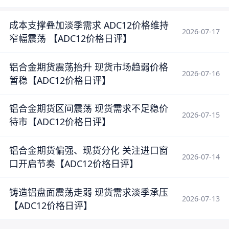
成本支撑叠加淡季需求 ADC12价格维持
2026-07-17
窄幅震荡 【ADC12价格日评】
铝合金期货震荡抬升 现货市场趋弱价格
2026-07-16
暂稳【ADC12价格日评】
铝合金期货区间震荡 现货需求不足稳价
2026-07-15
待市【ADC12价格日评】
铝合金期货偏强、现货分化 关注进口窗
2026-07-14
口开启节奏【ADC12价格日评】
铸造铝盘面震荡走弱 现货需求淡季承压
2026-07-13
【ADC12价格日评】