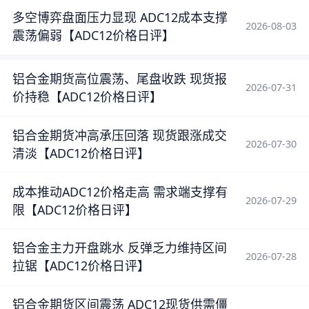
多空博弈盘面压力显现 ADC12成本支撑
2026-08-03
震荡偏弱【ADC12价格日评】
铝合金期货高位震荡、尾盘收跌 现货报
2026-07-31
价持稳【ADC12价格日评】
铝合金期货冲高承压回落 现货跟涨成交
2026-07-30
清淡【ADC12价格日评】
成本推动ADC12价格走高 需求端支撑有
2026-07-29
限【ADC12价格日评】
铝合金主力开盘跳水 反弹乏力维持区间
2026-07-28
拉锯【ADC12价格日评】
铝合金期货区间震荡 ADC12现货供需僵