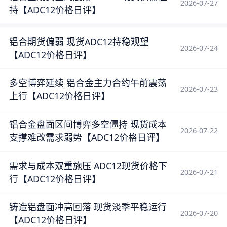
2026-07-27
持【ADC12价格日评】
铝合期货偏弱 现货ADC12持稳观望
2026-07-24
【ADC12价格日评】
多空博弈延续 铝合金主力合约午前震荡
2026-07-23
上行【ADC12价格日评】
铝合金盘面区间博弈多空僵持 现货成本
2026-07-22
支撑难改需求弱势【ADC12价格日评】
需求与成本双重施压 ADC12现货价格下
2026-07-21
行【ADC12价格日评】
铸造铝盘面冲高回落 现货淡季平稳运行
2026-07-20
【ADC12价格日评】