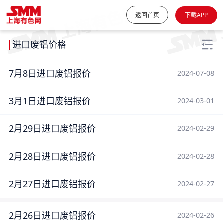
返回首页
下载APP
进口废铝价格
7月8日进口废铝报价
2024-07-08
3月1日进口废铝报价
2024-03-01
2月29日进口废铝报价
2024-02-29
2月28日进口废铝报价
2024-02-28
2月27日进口废铝报价
2024-02-27
2月26日进口废铝报价
2024-02-26