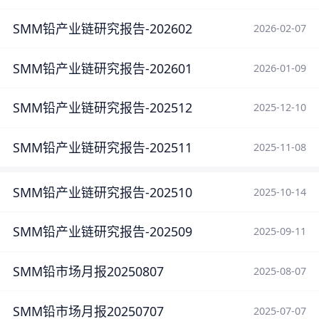
SMM铅产业链研究报告-202602
2026-02-07
SMM铅产业链研究报告-202601
2026-01-09
SMM铅产业链研究报告-202512
2025-12-10
SMM铅产业链研究报告-202511
2025-11-08
SMM铅产业链研究报告-202510
2025-10-14
SMM铅产业链研究报告-202509
2025-09-11
SMM铅市场月报20250807
2025-08-07
SMM铅市场月报20250707
2025-07-07