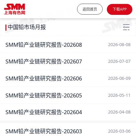
返回首页
下载APP
中国铅市场月报
SMM铅产业链研究报告-202608
2026-08-08
SMM铅产业链研究报告-202607
2026-07-07
SMM铅产业链研究报告-202606
2026-06-09
SMM铅产业链研究报告-202605
2026-05-11
SMM铅产业链研究报告-202604
2026-04-08
SMM铅产业链研究报告-202603
2026-03-06