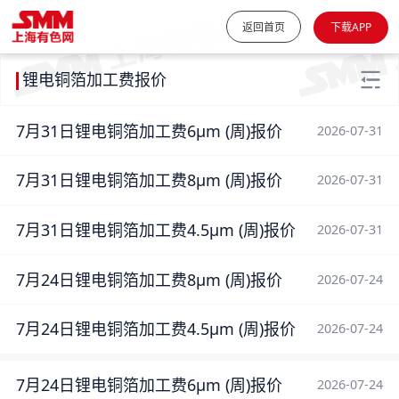
返回首页
下载APP
锂电铜箔加工费报价
7月31日锂电铜箔加工费6μm (周)报价
2026-07-31
7月31日锂电铜箔加工费8μm (周)报价
2026-07-31
7月31日锂电铜箔加工费4.5μm (周)报价
2026-07-31
7月24日锂电铜箔加工费8μm (周)报价
2026-07-24
7月24日锂电铜箔加工费4.5μm (周)报价
2026-07-24
7月24日锂电铜箔加工费6μm (周)报价
2026-07-24