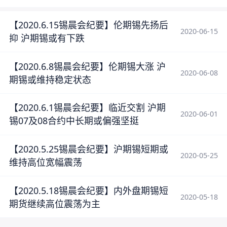
【2020.6.15锡晨会纪要】伦期锡先扬后
2020-06-15
抑 沪期锡或有下跌
【2020.6.8锡晨会纪要】伦期锡大涨 沪
2020-06-08
期锡或维持稳定状态
【2020.6.1锡晨会纪要】临近交割 沪期
2020-06-01
锡07及08合约中长期或偏强坚挺
【2020.5.25锡晨会纪要】沪期锡短期或
2020-05-25
维持高位宽幅震荡
【2020.5.18锡晨会纪要】内外盘期锡短
2020-05-18
期货继续高位震荡为主