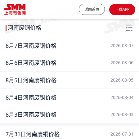
返回首页
下载APP
河南废铜价格
8月7日河南废铜价格
2026-08-07
8月6日河南废铜价格
2026-08-06
8月5日河南废铜价格
2026-08-05
8月4日河南废铜价格
2026-08-04
8月3日河南废铜价格
2026-08-03
7月31日河南废铜价格
2026-07-31