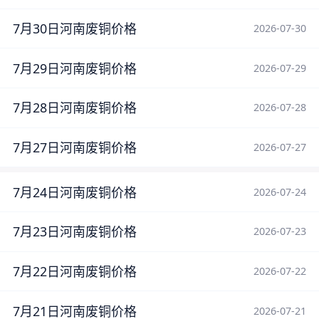
7月30日河南废铜价格
2026-07-30
7月29日河南废铜价格
2026-07-29
7月28日河南废铜价格
2026-07-28
7月27日河南废铜价格
2026-07-27
7月24日河南废铜价格
2026-07-24
7月23日河南废铜价格
2026-07-23
7月22日河南废铜价格
2026-07-22
7月21日河南废铜价格
2026-07-21