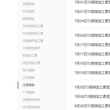
7月31日T2铜排加工费宽
华南铜丝
7月31日T2铜排加工费宽
华北铜丝
西南铜丝
7月24日T2铜排加工费宽
华东铜杆加工费
华北铜杆加工费
7月24日T2铜排加工费宽
华南铜杆加工费
7月17日T2铜排加工费宽
江西再生铜杆
7月17日T2铜排加工费宽
铜箔加工费
漆包线加工费
7月10日T2铜排加工费宽
浙江铜排
7月10日T2铜排加工费宽
江苏铜排
江西铜排
7月3日T2铜排加工费宽度
广东铜排
7月3日T2铜排加工费宽
河南再生铜杆
6月26日T2铜排加工费宽
河北再生铜杆