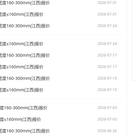
度160-300mm(江西)报价
2026-07-31
度≤160mm(江西)报价
2026-07-31
度160-300mm(江西)报价
2026-07-24
度≤160mm(江西)报价
2026-07-24
度160-300mm(江西)报价
2026-07-17
度≤160mm(江西)报价
2026-07-17
度160-300mm(江西)报价
2026-07-10
度≤160mm(江西)报价
2026-07-10
160-300mm(江西)报价
2026-07-03
度≤160mm(江西)报价
2026-07-03
度160-300mm(江西)报价
2026-06-26