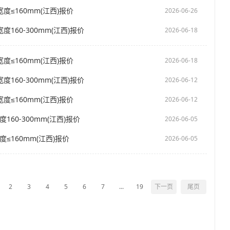
度≤160mm(江西)报价
2026-06-26
度160-300mm(江西)报价
2026-06-18
度≤160mm(江西)报价
2026-06-18
度160-300mm(江西)报价
2026-06-12
度≤160mm(江西)报价
2026-06-12
160-300mm(江西)报价
2026-06-05
度≤160mm(江西)报价
2026-06-05
2
3
4
5
6
7
...
19
下一页
尾页