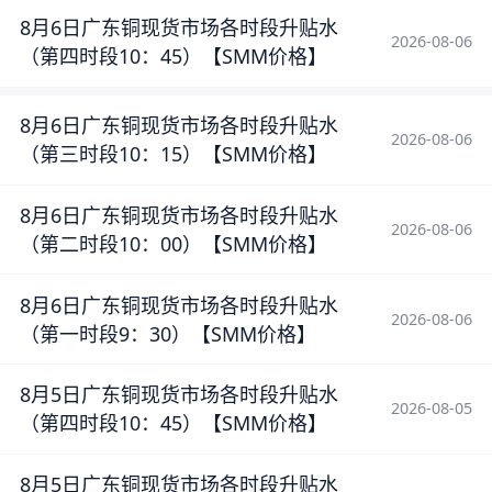
8月6日广东铜现货市场各时段升贴水
2026-08-06
（第四时段10：45）【SMM价格】
8月6日广东铜现货市场各时段升贴水
2026-08-06
（第三时段10：15）【SMM价格】
8月6日广东铜现货市场各时段升贴水
2026-08-06
（第二时段10：00）【SMM价格】
8月6日广东铜现货市场各时段升贴水
2026-08-06
（第一时段9：30）【SMM价格】
8月5日广东铜现货市场各时段升贴水
2026-08-05
（第四时段10：45）【SMM价格】
8月5日广东铜现货市场各时段升贴水