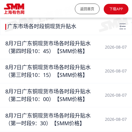
返回首页
下载APP
广东市场各时段铜现货升贴水
8月7日广东铜现货市场各时段升贴水
2026-08-07
（第四时段10：45）【SMM价格】
8月7日广东铜现货市场各时段升贴水
2026-08-07
（第三时段10：15）【SMM价格】
8月7日广东铜现货市场各时段升贴水
2026-08-07
（第二时段10：00）【SMM价格】
8月7日广东铜现货市场各时段升贴水
2026-08-07
（第一时段9：30）【SMM价格】