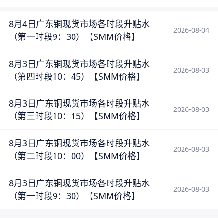
8月4日广东铜现货市场各时段升贴水
2026-08-04
（第一时段9：30）【SMM价格】
8月3日广东铜现货市场各时段升贴水
2026-08-03
（第四时段10：45）【SMM价格】
8月3日广东铜现货市场各时段升贴水
2026-08-03
（第三时段10：15）【SMM价格】
8月3日广东铜现货市场各时段升贴水
2026-08-03
（第二时段10：00）【SMM价格】
8月3日广东铜现货市场各时段升贴水
2026-08-03
（第一时段9：30）【SMM价格】