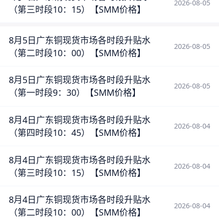
2026-08-05
（第三时段10：15）【SMM价格】
8月5日广东铜现货市场各时段升贴水
2026-08-05
（第二时段10：00）【SMM价格】
8月5日广东铜现货市场各时段升贴水
2026-08-05
（第一时段9：30）【SMM价格】
8月4日广东铜现货市场各时段升贴水
2026-08-04
（第四时段10：45）【SMM价格】
8月4日广东铜现货市场各时段升贴水
2026-08-04
（第三时段10：15）【SMM价格】
8月4日广东铜现货市场各时段升贴水
2026-08-04
（第二时段10：00）【SMM价格】