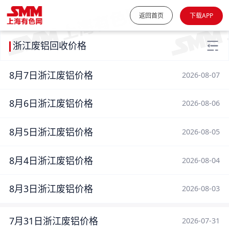
返回首页
下载APP
浙江废铝回收价格
8月7日浙江废铝价格
2026-08-07
8月6日浙江废铝价格
2026-08-06
8月5日浙江废铝价格
2026-08-05
8月4日浙江废铝价格
2026-08-04
8月3日浙江废铝价格
2026-08-03
7月31日浙江废铝价格
2026-07-31