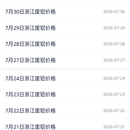
7月30日浙江废铝价格
2026-07-30
7月29日浙江废铝价格
2026-07-29
7月28日浙江废铝价格
2026-07-28
7月27日浙江废铝价格
2026-07-27
7月24日浙江废铝价格
2026-07-24
7月23日浙江废铝价格
2026-07-23
7月22日浙江废铝价格
2026-07-22
7月21日浙江废铝价格
2026-07-21