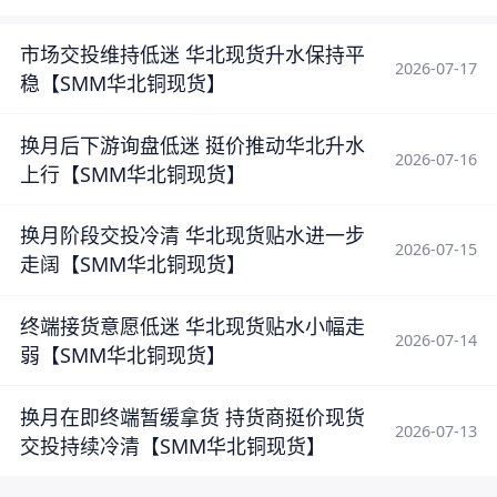
市场交投维持低迷 华北现货升水保持平
2026-07-17
稳【SMM华北铜现货】
换月后下游询盘低迷 挺价推动华北升水
2026-07-16
上行【SMM华北铜现货】
换月阶段交投冷清 华北现货贴水进一步
2026-07-15
走阔【SMM华北铜现货】
终端接货意愿低迷 华北现货贴水小幅走
2026-07-14
弱【SMM华北铜现货】
换月在即终端暂缓拿货 持货商挺价现货
2026-07-13
交投持续冷清【SMM华北铜现货】