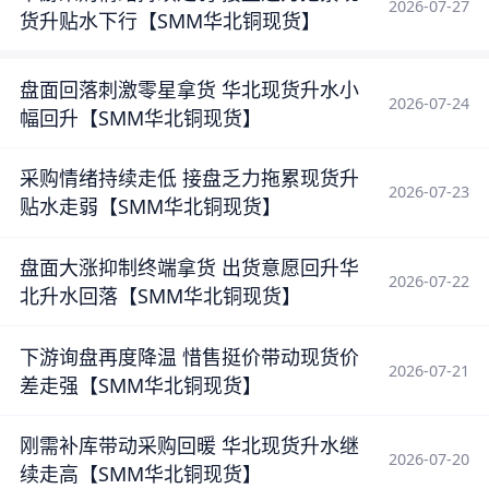
2026-07-27
货升贴水下行【SMM华北铜现货】
盘面回落刺激零星拿货 华北现货升水小
2026-07-24
幅回升【SMM华北铜现货】
采购情绪持续走低 接盘乏力拖累现货升
2026-07-23
贴水走弱【SMM华北铜现货】
盘面大涨抑制终端拿货 出货意愿回升华
2026-07-22
北升水回落【SMM华北铜现货】
下游询盘再度降温 惜售挺价带动现货价
2026-07-21
差走强【SMM华北铜现货】
刚需补库带动采购回暖 华北现货升水继
2026-07-20
续走高【SMM华北铜现货】