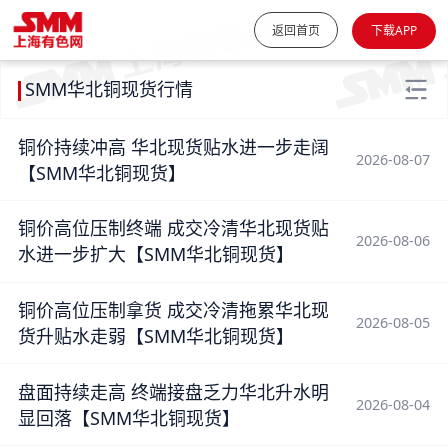
返回首页
下载APP
SMM华北铜现货行情
铜价持续冲高 华北现货贴水进一步走阔
2026-08-07
【SMM华北铜现货】
铜价高位压制终端 成交冷清华北现货贴
2026-08-06
水进一步扩大【SMM华北铜现货】
铜价高位压制拿货 成交冷清拖累华北现
2026-08-05
货升贴水走弱【SMM华北铜现货】
盘面持续走高 终端接盘乏力华北升水明
2026-08-04
显回落【SMM华北铜现货】