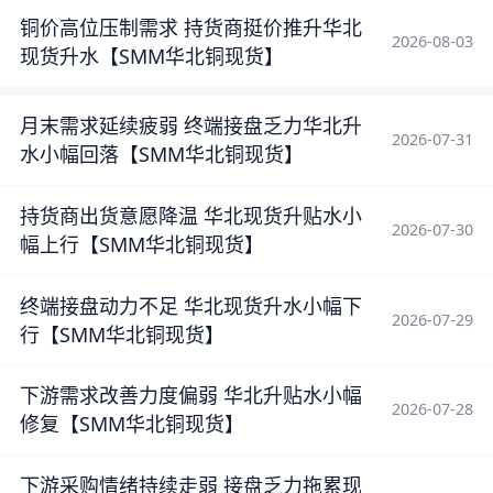
铜价高位压制需求 持货商挺价推升华北
2026-08-03
现货升水【SMM华北铜现货】
月末需求延续疲弱 终端接盘乏力华北升
2026-07-31
水小幅回落【SMM华北铜现货】
持货商出货意愿降温 华北现货升贴水小
2026-07-30
幅上行【SMM华北铜现货】
终端接盘动力不足 华北现货升水小幅下
2026-07-29
行【SMM华北铜现货】
下游需求改善力度偏弱 华北升贴水小幅
2026-07-28
修复【SMM华北铜现货】
下游采购情绪持续走弱 接盘乏力拖累现