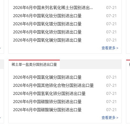
2026年6月中国未列名氧化稀土分国别进出口量
07-21
未登录
氧化钇
2026年6月中国氧化钕分国别进出口量
07-21
未登录
3N氧化钇
2026年6月中国氧化镨分国别进出口量
07-21
2026年6月中国氧化铈分国别进出口量
07-21
未登录
镨钕氧化物
2026年6月中国氧化镧分国别进出口量
07-21
未登录
镨钕氧化物(下午)
>
查看更多 >
未登录
镨钕氧化物(FOB中国)
稀土单一盐类分国别进出口量
镨钕氧化物(CIF鹿特丹
未登录
港)
2026年6月中国氯化镧分国别进出口量
07-21
未登录
氧化钬
2026年6月中国其他铈化合物分国别进出口量
07-21
未登录
氧化镱
2026年6月中国氢氧化铈分国别进出口量
07-21
2026年6月中国碳酸铈分国别进出口量
07-21
未登录
氧化镥
2026年6月中国碳酸镧分国别进出口量
07-21
未登录
氧化钪
>
查看更多 >
稀土金属