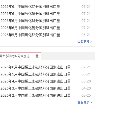
2026年6月中国氧化钇分国别进出口量
07-21
元/吨
08-07
2026年6月中国氧化镝分国别进出口量
07-21
元/吨
08-07
2026年6月中国氧化铽分国别进出口量
07-21
2026年6月中国氧化铕分国别进出口量
07-21
元/吨
08-07
2026年5月中国氧化钇分国别进出口量
06-21
元/吨
08-06
查看更多 >
美元/千克
08-05
稀土永磁材料分国别进出口量
美元/千克
08-05
2026年6月中国稀土永磁材料分国别进出口量
07-21
元/吨
08-07
2026年5月中国稀土永磁材料分国别进出口量
06-21
元/吨
08-07
2026年4月中国稀土永磁材料分国别进出口量
05-20
2026年3月中国稀土永磁材料分国别进出口量
04-20
元/千克
08-07
2026年2月中国稀土永磁材料分国别进出口量
03-25
元/千克
08-07
查看更多 >