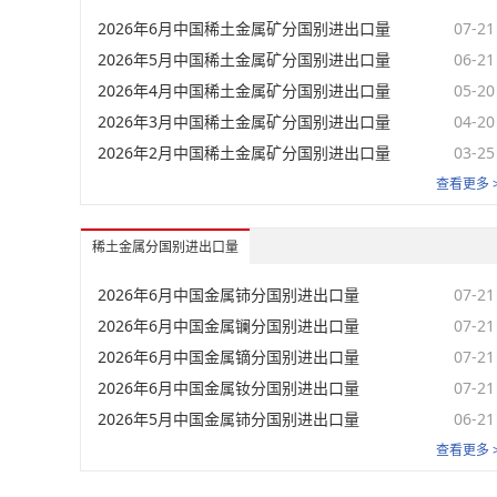
2026年6月中国稀土金属矿分国别进出口量
07-21
2026年5月中国稀土金属矿分国别进出口量
06-21
2026年4月中国稀土金属矿分国别进出口量
05-20
2026年3月中国稀土金属矿分国别进出口量
04-20
2026年2月中国稀土金属矿分国别进出口量
03-25
查看更多 
稀土金属分国别进出口量
2026年6月中国金属铈分国别进出口量
07-21
2026年6月中国金属镧分国别进出口量
07-21
2026年6月中国金属镝分国别进出口量
07-21
2026年6月中国金属钕分国别进出口量
07-21
2026年5月中国金属铈分国别进出口量
06-21
查看更多 