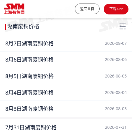
返回首页
下载APP
湖南废铜价格
8月7日湖南废铜价格
2026-08-07
8月6日湖南废铜价格
2026-08-06
8月5日湖南废铜价格
2026-08-05
8月4日湖南废铜价格
2026-08-04
8月3日湖南废铜价格
2026-08-03
7月31日湖南废铜价格
2026-07-31