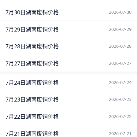
7月30日湖南废铜价格
2026-07-30
7月29日湖南废铜价格
2026-07-29
7月28日湖南废铜价格
2026-07-28
7月27日湖南废铜价格
2026-07-27
7月24日湖南废铜价格
2026-07-24
7月23日湖南废铜价格
2026-07-23
7月22日湖南废铜价格
2026-07-22
7月21日湖南废铜价格
2026-07-21