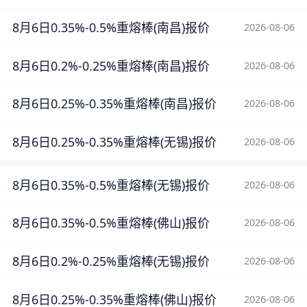
8月6日0.35%-0.5%重熔棒(南昌)报价
2026-08-06
8月6日0.2%-0.25%重熔棒(南昌)报价
2026-08-06
8月6日0.25%-0.35%重熔棒(南昌)报价
2026-08-06
8月6日0.25%-0.35%重熔棒(无锡)报价
2026-08-06
8月6日0.35%-0.5%重熔棒(无锡)报价
2026-08-06
8月6日0.35%-0.5%重熔棒(佛山)报价
2026-08-06
8月6日0.2%-0.25%重熔棒(无锡)报价
2026-08-06
8月6日0.25%-0.35%重熔棒(佛山)报价
2026-08-06