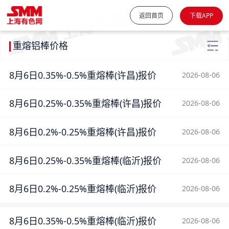
返回首页
下载APP
重熔铝棒价格
8月6日0.35%-0.5%重熔棒(许昌)报价
2026-08-06
8月6日0.25%-0.35%重熔棒(许昌)报价
2026-08-06
8月6日0.2%-0.25%重熔棒(许昌)报价
2026-08-06
8月6日0.25%-0.35%重熔棒(临沂)报价
2026-08-06
8月6日0.2%-0.25%重熔棒(临沂)报价
2026-08-06
8月6日0.35%-0.5%重熔棒(临沂)报价
2026-08-06