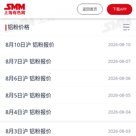
返回首页
下载APP
铝粉价格
8月10日沪 铝粉报价
2026-08-10
8月7日沪 铝粉报价
2026-08-07
8月6日沪 铝粉报价
2026-08-06
8月5日沪 铝粉报价
2026-08-05
8月4日沪 铝粉报价
2026-08-04
8月3日沪 铝粉报价
2026-08-03