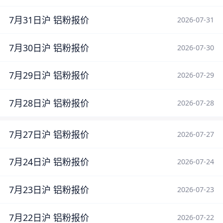
7月31日沪 铝粉报价
2026-07-31
7月30日沪 铝粉报价
2026-07-30
7月29日沪 铝粉报价
2026-07-29
7月28日沪 铝粉报价
2026-07-28
7月27日沪 铝粉报价
2026-07-27
7月24日沪 铝粉报价
2026-07-24
7月23日沪 铝粉报价
2026-07-23
7月22日沪 铝粉报价
2026-07-22