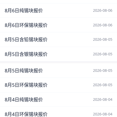
8月6日纯锡块报价
2026-08-06
8月6日环保锡块报价
2026-08-06
8月5日含铅锡块报价
2026-08-05
8月5日含银锡块报价
2026-08-05
8月5日纯锡块报价
2026-08-05
8月5日环保锡块报价
2026-08-05
8月4日纯锡块报价
2026-08-04
8月4日环保锡块报价
2026-08-04