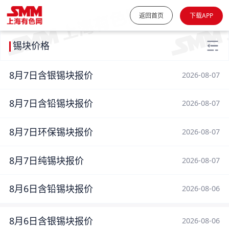
返回首页
下载APP
锡块价格
8月7日含银锡块报价
2026-08-07
8月7日含铅锡块报价
2026-08-07
8月7日环保锡块报价
2026-08-07
8月7日纯锡块报价
2026-08-07
8月6日含铅锡块报价
2026-08-06
8月6日含银锡块报价
2026-08-06