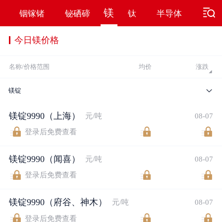
镁
铟镓锗
铋硒碲
钛
半导体
稀土
今日镁价格
名称/价格范围
均价
涨跌
镁锭
镁锭9990（上海）
元/吨
08-07
登录后免费查看
镁锭9990（闻喜）
元/吨
08-07
登录后免费查看
镁锭9990（府谷、神木）
元/吨
08-07
登录后免费查看