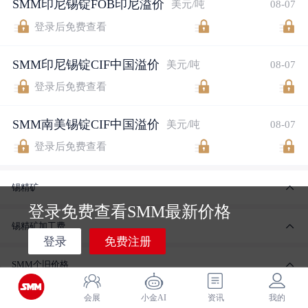
SMM印尼锡锭FOB印尼溢价
美元/吨
08-07
登录后免费查看
SMM印尼锡锭CIF中国溢价
美元/吨
08-07
登录后免费查看
SMM南美锡锭CIF中国溢价
美元/吨
08-07
登录后免费查看
锡精矿
登录免费查看SMM最新价格
锡精矿加工费
登录
免费注册
SMM个旧价格
会展
小金AI
资讯
我的
锡加工材