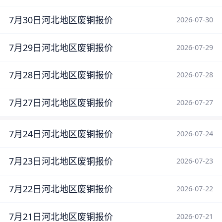
7月30日河北地区废铜报价
2026-07-30
7月29日河北地区废铜报价
2026-07-29
7月28日河北地区废铜报价
2026-07-28
7月27日河北地区废铜报价
2026-07-27
7月24日河北地区废铜报价
2026-07-24
7月23日河北地区废铜报价
2026-07-23
7月22日河北地区废铜报价
2026-07-22
7月21日河北地区废铜报价
2026-07-21