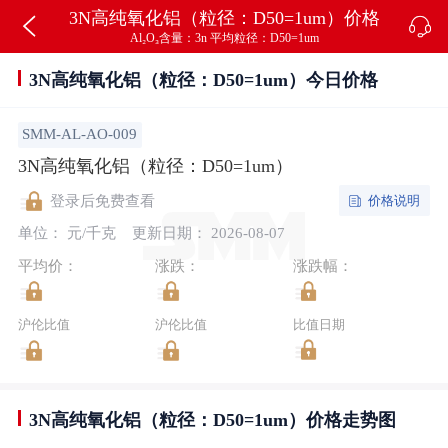
3N高纯氧化铝（粒径：D50=1um）价格
Al₂O₃含量：3n 平均粒径：D50=1um
3N高纯氧化铝（粒径：D50=1um）今日价格
SMM-AL-AO-009
3N高纯氧化铝（粒径：D50=1um）
价格说明
登录后免费查看
单位： 元/千克
更新日期： 2026-08-07
平均价：
涨跌：
涨跌幅：
沪伦比值
沪伦比值
比值日期
3N高纯氧化铝（粒径：D50=1um）价格走势图