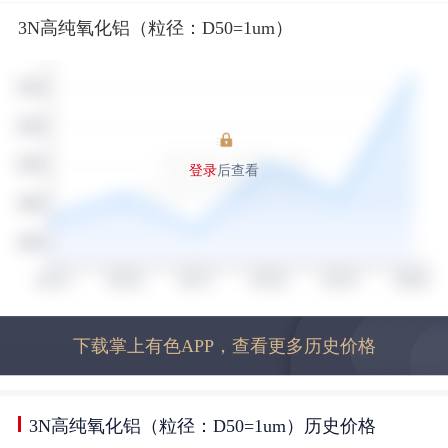
3N高纯氧化铝（粒径：D50=1um）
登录
后查看
下载掌上有色APP，查看更多历史价格
3N高纯氧化铝（粒径：D50=1um）历史价格