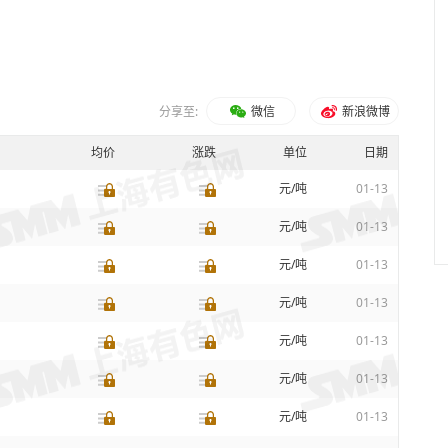
分享至:
微信
新浪微博
均价
涨跌
单位
日期
元/吨
01-13
元/吨
01-13
元/吨
01-13
元/吨
01-13
元/吨
01-13
元/吨
01-13
元/吨
01-13