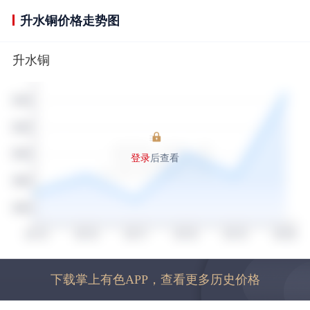
升水铜价格走势图
升水铜
登录
后查看
下载掌上有色APP，查看更多历史价格