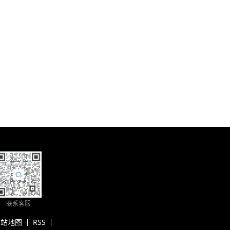
联系客服
网站地图
RSS