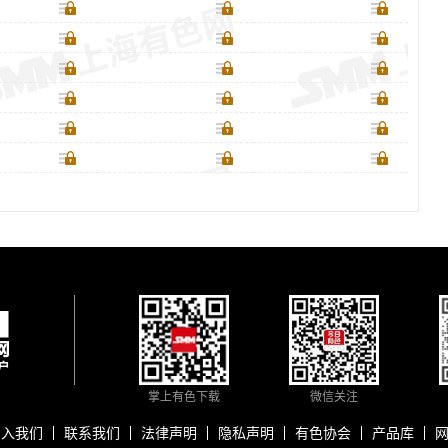
掌上有色下载
微信关注
加入我们
联系我们
法律声明
隐私声明
有色协会
产品库