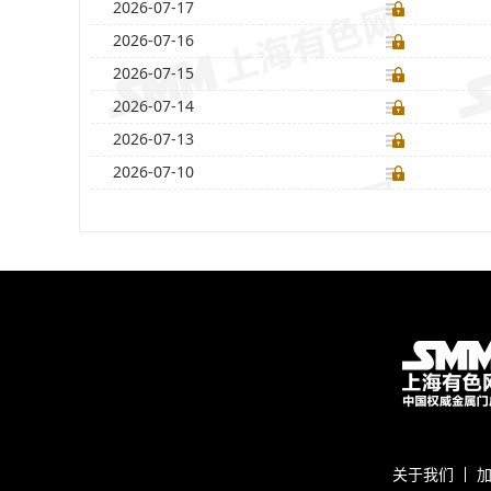
2026-07-17
2026-07-16
2026-07-15
2026-07-14
2026-07-13
2026-07-10
关于我们