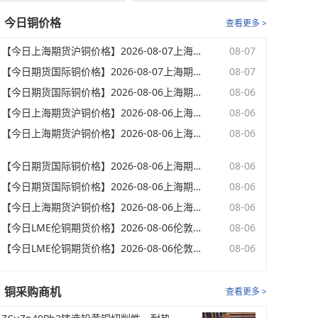
今日铜价格
查看更多 >
【今日上海期货沪铜价格】2026-08-07上海期货交易所夜盘(01:02)期货沪铜收盘价格
08-07
【今日期货国际铜价格】2026-08-07上海期货交易所夜盘(01:02)国际铜期货收盘价格
08-07
【今日期货国际铜价格】2026-08-06上海期货交易所夜盘(23:02)国际铜期货最新价格
08-06
【今日上海期货沪铜价格】2026-08-06上海期货交易所夜盘(23:02)期货沪铜最新价格
08-06
【今日上海期货沪铜价格】2026-08-06上海期货交易所夜盘(22:02)期货沪铜最新价格
08-06
【今日期货国际铜价格】2026-08-06上海期货交易所夜盘(22:02)国际铜期货最新价格
08-06
【今日期货国际铜价格】2026-08-06上海期货交易所夜盘(21:02)国际铜期货开盘价格
08-06
【今日上海期货沪铜价格】2026-08-06上海期货交易所夜盘(21:02)期货沪铜开盘价格
08-06
【今日LME伦铜期货价格】2026-08-06伦敦期货交易所电子盘下午(17:32)LME伦铜收盘价格
08-06
【今日LME伦铜期货价格】2026-08-06伦敦期货交易所电子盘下午(16:32)LME伦铜最新价格
08-06
铜采购商机
查看更多 >