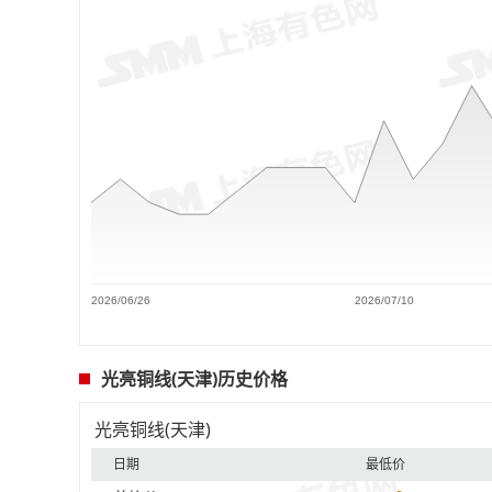
2026/06/26
2026/07/10
光亮铜线(天津)历史价格
光亮铜线(天津)
日期
最低价