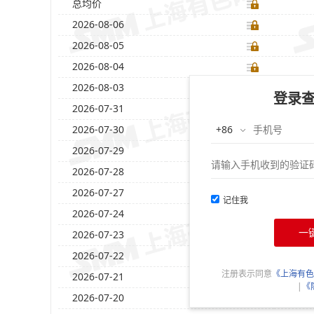
总均价
2026-08-06
2026-08-05
2026-08-04
2026-08-03
登录
2026-07-31
2026-07-30
2026-07-29
2026-07-28
2026-07-27
记住我
2026-07-24
一
2026-07-23
2026-07-22
注册表示同意
《上海有色
2026-07-21
|
《
2026-07-20